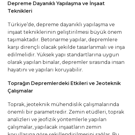
Depreme Dayanıklı Yapılaşma ve İnşaat
Teknikleri
Türkiye’de, depreme dayanıklı yapılaşma ve
inşaat tekniklerinin geliştirilmesi büyük önem
taşımaktadır. Betonarme yapılar, depremlere
karşı dirençli olacak şekilde tasarlanmalı ve inşa
edilmelidir. Yüksek yapı standartlarına uygun
olarak yapılan binalar, depremler sırasında insan
hayatını ve yapıları koruyabilir.
Toprağın Depremlerdeki Etkileri ve Jeoteknik
Çalışmalar
Toprak, jeoteknik mühendislik çalışmalarında
önemli bir parametredir. Zemin etüdleri, toprak
analizleri ve jeofizik yöntemlerle yapılan
çalışmalar, yapılacak inşaatların zemin
koşullarına göre şekillendirilmesini sağlar. Bu