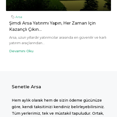
Arsa
Şimdi Arsa Yatırımı Yapın, Her Zaman Için
Kazançlı Çıkın…
Arsa, uzun yıllardır yatırımcılar arasında en güvenilir ve karlı
yatırım araçlarından...
Devamını Oku
Senetle Arsa
Hem aylık olarak hem de sizin ödeme gücünüze
göre, kendi taksitinizi kendiniz belirleyebilirsiniz.
Tüm yerlerimiz, tek ve müstakil tapuludur. Ortak,