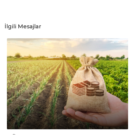
İlgili Mesajlar