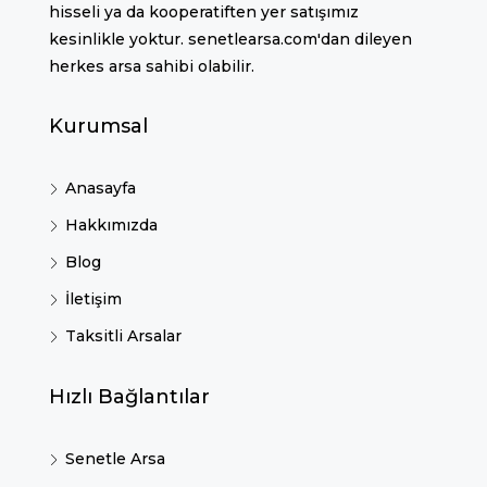
hisseli ya da kooperatiften yer satışımız
kesinlikle yoktur. senetlearsa.com'dan dileyen
herkes arsa sahibi olabilir.
Kurumsal
Anasayfa
Hakkımızda
Blog
İletişim
Taksitli Arsalar
Hızlı Bağlantılar
Senetle Arsa