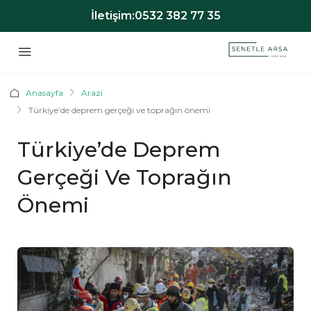
İletişim:
0532 382 77 35
Anasayfa
Arazi
Türkiye’de deprem gerçeği ve toprağın önemi
Türkiye’de Deprem
Gerçeği Ve Toprağın
Önemi