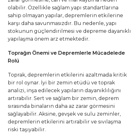
olabilir. Özellikle sağlam yapı standartlarına
sahip olmayan yapılar, depremlerin etkilerine
karşı daha savunmasızdır. Bu nedenle, yapı
stokunun güçlendirilmesi ve depreme dayanıklı
yapılaşma önem arz etmektedir.
Toprağın Önemi ve Depremlerle Mücadelede
Rolü
Toprak, depremlerin etkilerini azaltmada kritik
bir rol oynar. İyi bir zemin etüdü ve toprak
analizi, inşa edilecek yapıların dayanıklılığını
artırabilir. Sert ve sağlam bir zemin, deprem
sırasında binaların daha az zarar görmesini
sağlayabilir. Aksine, gevşek ve sulu zeminler,
depremlerin etkilerini artırabilir ve sıvılaşma
riski taşıyabilir.