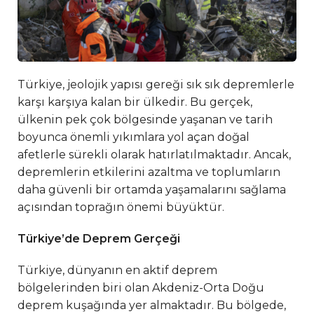
Türkiye, jeolojik yapısı gereği sık sık depremlerle
karşı karşıya kalan bir ülkedir. Bu gerçek,
ülkenin pek çok bölgesinde yaşanan ve tarih
boyunca önemli yıkımlara yol açan doğal
afetlerle sürekli olarak hatırlatılmaktadır. Ancak,
depremlerin etkilerini azaltma ve toplumların
daha güvenli bir ortamda yaşamalarını sağlama
açısından toprağın önemi büyüktür.
Türkiye’de Deprem Gerçeği
Türkiye, dünyanın en aktif deprem
bölgelerinden biri olan Akdeniz-Orta Doğu
deprem kuşağında yer almaktadır. Bu bölgede,