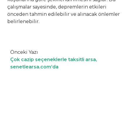
çalışmalar sayesinde, depremlerin etkileri
önceden tahmin edilebilir ve alınacak önlemler
belirlenebilir.
Önceki Yazı
Çok cazip seçeneklerle taksitli arsa,
senetlearsa.com’da