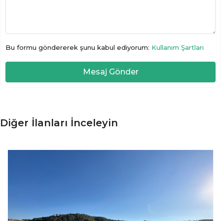
Bu formu göndererek şunu kabul ediyorum:
Kullanım Şartları
Mesaj Gönder
Diğer İlanları İnceleyin