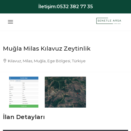
İletişim:
0532 382 77 35
Muğla Milas Kılavuz Zeytinlik
Kılavuz, Milas, Muğla, Ege Bölgesi, Türkiye
İlan Detayları